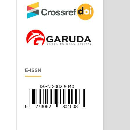
E-ISSN