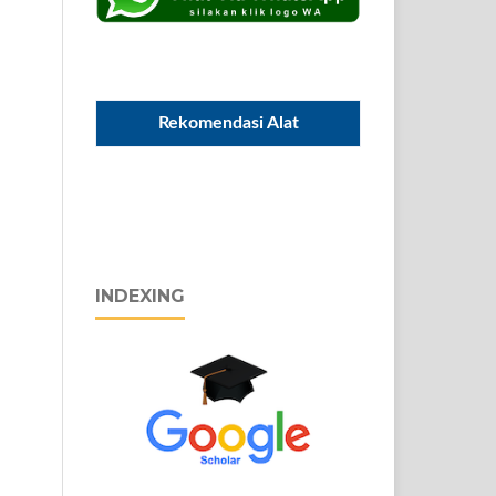
Rekomendasi Alat
INDEXING