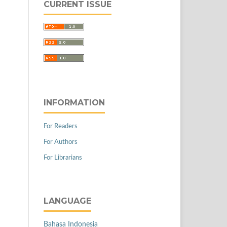
CURRENT ISSUE
INFORMATION
For Readers
For Authors
For Librarians
LANGUAGE
Bahasa Indonesia