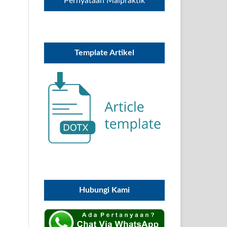
Pernyataan Malpraktik
Template Artikel
Hubungi Kami