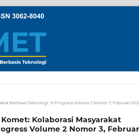
arakat Berbasis Teknologi : In Progress Volume 2 Nomor 3, Februari 202
al Komet: Kolaborasi Masyarakat
Progress Volume 2 Nomor 3, Februar