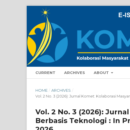
CURRENT
ARCHIVES
ABOUT
HOME
/
ARCHIVES
/
Vol. 2 No. 3 (2026): Jurnal Komet: Kolaborasi Masy
Vol. 2 No. 3 (2026): Jurn
Berbasis Teknologi : In 
2026